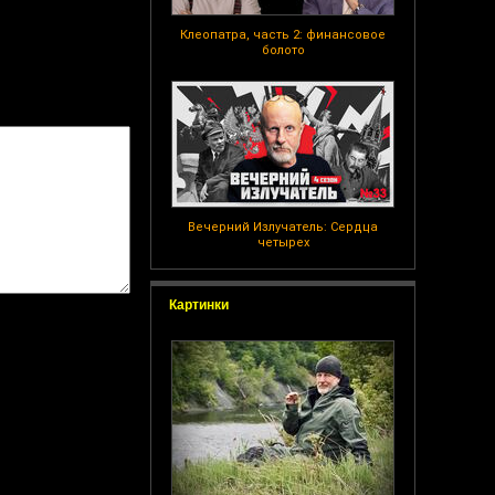
Клеопатра, часть 2: финансовое
болото
Вечерний Излучатель: Сердца
четырех
Картинки