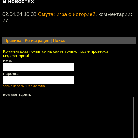
В новостях
02.04.24 10:38
Смута: игра с историей
, комментарии:
77
Правила
|
Регистрация
|
Поиск
Комментарий появится на сайте только после проверки
модератором!
имя:
пароль:
забыл пароль?
|
я с форума
комментарий: