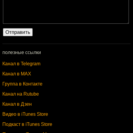
полезные ссылки
Канал в Telegram
Канал в MAX
Группа в Контакте
Канал на Rutube
Канал в Дзен
Видео в iTunes Store
Подкаст в iTunes Store