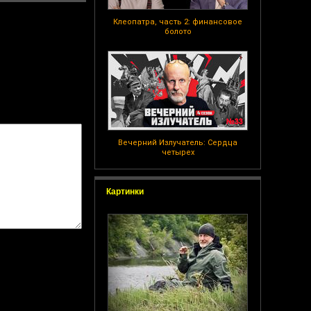
Клеопатра, часть 2: финансовое
болото
Вечерний Излучатель: Сердца
четырех
Картинки