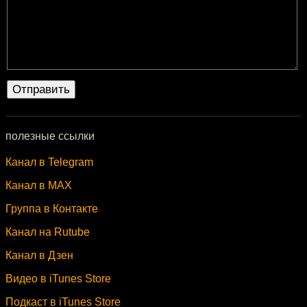
полезные ссылки
Канал в Telegram
Канал в MAX
Группа в Контакте
Канал на Rutube
Канал в Дзен
Видео в iTunes Store
Подкаст в iTunes Store