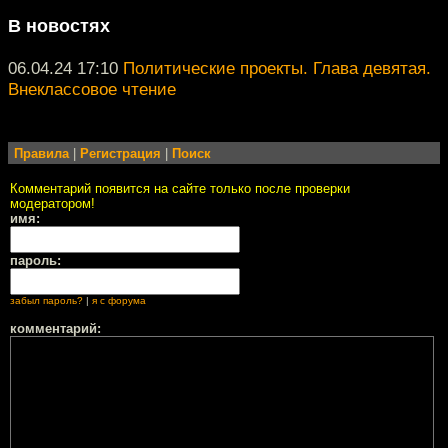
В новостях
06.04.24 17:10
Политические проекты. Глава девятая.
Внеклассовое чтение
Правила
|
Регистрация
|
Поиск
Комментарий появится на сайте только после проверки
модератором!
имя:
пароль:
забыл пароль?
|
я с форума
комментарий: