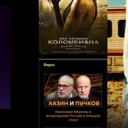
Видео
Признание Меркель и
возвращение России в большой
спорт