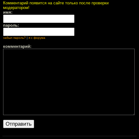
Комментарий появится на сайте только после проверки
модератором!
имя:
пароль:
забыл пароль?
|
я с форума
комментарий: