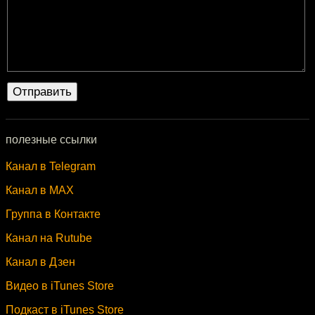
полезные ссылки
Канал в Telegram
Канал в MAX
Группа в Контакте
Канал на Rutube
Канал в Дзен
Видео в iTunes Store
Подкаст в iTunes Store