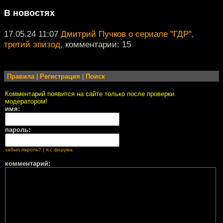
В новостях
17.05.24 11:07
Дмитрий Пучков о сериале "ГДР",
третий эпизод
, комментарии: 15
Правила
|
Регистрация
|
Поиск
Комментарий появится на сайте только после проверки
модератором!
имя:
пароль:
забыл пароль?
|
я с форума
комментарий: