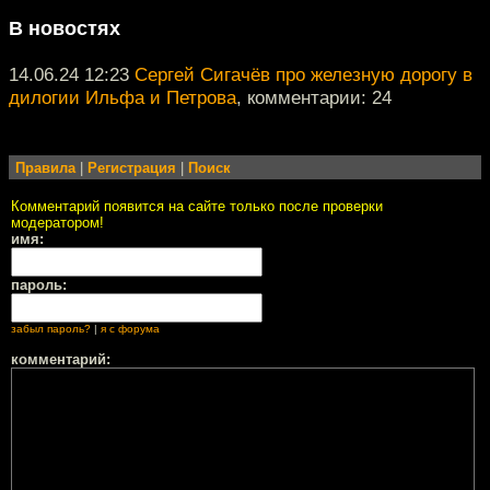
В новостях
14.06.24 12:23
Сергей Сигачёв про железную дорогу в
дилогии Ильфа и Петрова
, комментарии: 24
Правила
|
Регистрация
|
Поиск
Комментарий появится на сайте только после проверки
модератором!
имя:
пароль:
забыл пароль?
|
я с форума
комментарий: