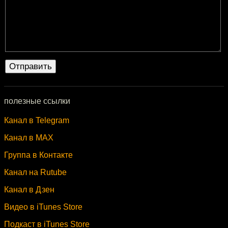
полезные ссылки
Канал в Telegram
Канал в MAX
Группа в Контакте
Канал на Rutube
Канал в Дзен
Видео в iTunes Store
Подкаст в iTunes Store