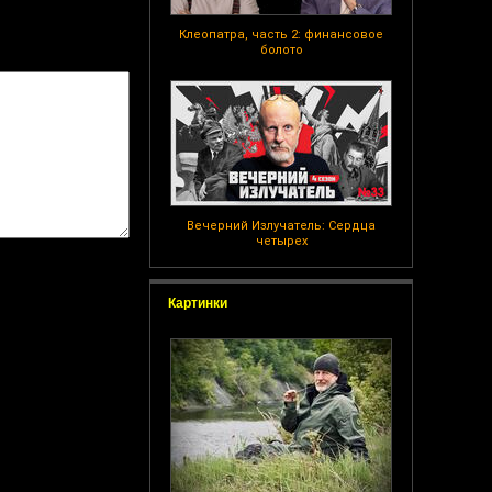
Клеопатра, часть 2: финансовое
болото
Вечерний Излучатель: Сердца
четырех
Картинки