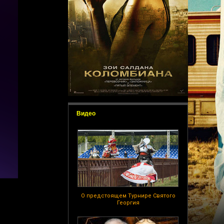
Видео
О предстоящем Турнире Святого
Георгия