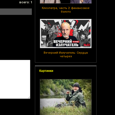
всего: 1
Клеопатра, часть 2: финансовое
болото
Вечерний Излучатель: Сердца
четырех
Картинки