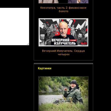
Клеопатра, часть 2: финансовое
болото
Вечерний Излучатель: Сердца
четырех
Картинки