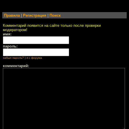
Правила
|
Регистрация
|
Поиск
Комментарий появится на сайте только после проверки
модератором!
имя:
пароль:
забыл пароль?
|
я с форума
комментарий: