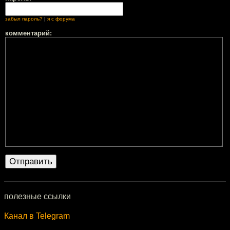
забыл пароль?
|
я с форума
комментарий:
полезные ссылки
Канал в Telegram