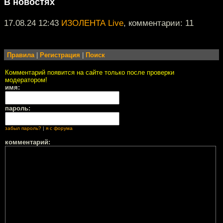
В новостях
17.08.24 12:43
ИЗОЛЕНТА Live
, комментарии: 11
Правила
|
Регистрация
|
Поиск
Комментарий появится на сайте только после проверки
модератором!
имя:
пароль:
забыл пароль?
|
я с форума
комментарий: