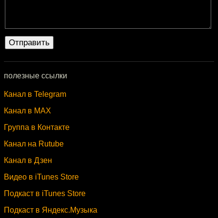
полезные ссылки
Канал в Telegram
Канал в MAX
Группа в Контакте
Канал на Rutube
Канал в Дзен
Видео в iTunes Store
Подкаст в iTunes Store
Подкаст в Яндекс.Музыка