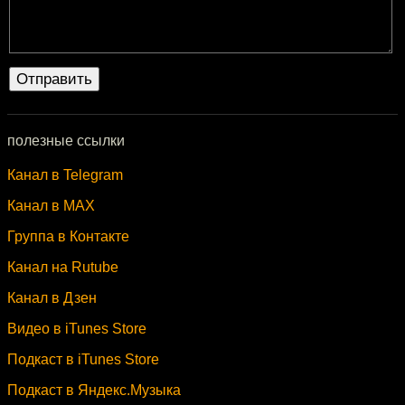
полезные ссылки
Канал в Telegram
Канал в MAX
Группа в Контакте
Канал на Rutube
Канал в Дзен
Видео в iTunes Store
Подкаст в iTunes Store
Подкаст в Яндекс.Музыка