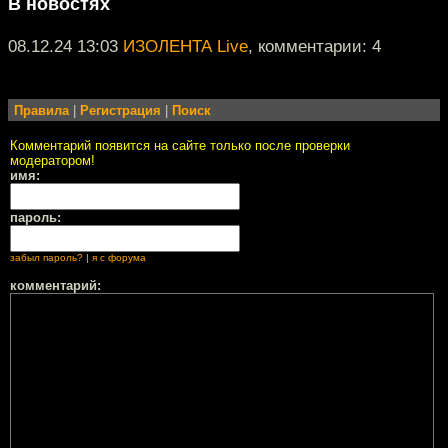
В новостях
08.12.24 13:03
ИЗОЛЕНТА Live
, комментарии: 4
Правила
|
Регистрация
|
Поиск
Комментарий появится на сайте только после проверки
модератором!
имя:
пароль:
забыл пароль?
|
я с форума
комментарий: