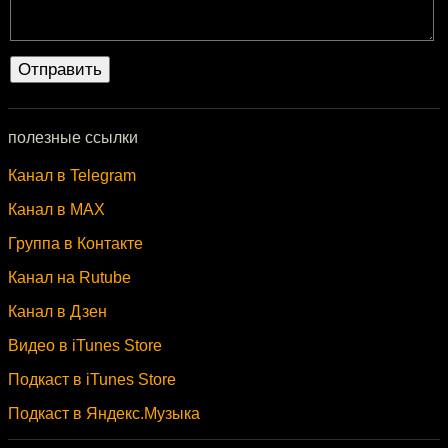
полезные ссылки
Канал в Telegram
Канал в MAX
Группа в Контакте
Канал на Rutube
Канал в Дзен
Видео в iTunes Store
Подкаст в iTunes Store
Подкаст в Яндекс.Музыка