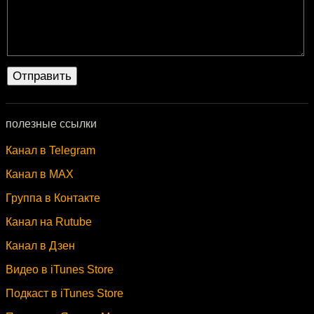
полезные ссылки
Канал в Telegram
Канал в MAX
Группа в Контакте
Канал на Rutube
Канал в Дзен
Видео в iTunes Store
Подкаст в iTunes Store