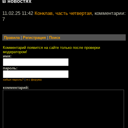
В новостях
11.02.25 11:42
Конклав, часть четвертая
, комментарии:
7
Правила
|
Регистрация
|
Поиск
Комментарий появится на сайте только после проверки
модератором!
имя:
пароль:
забыл пароль?
|
я с форума
комментарий: