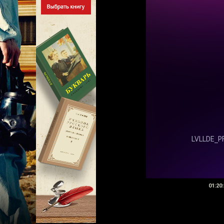
01:20: