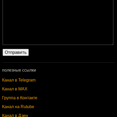
полезные ссылки
Канал в Telegram
Канал в MAX
Группа в Контакте
Канал на Rutube
Канал в Дзен