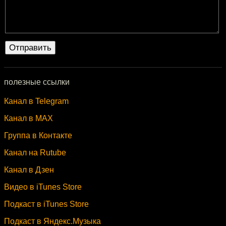
полезные ссылки
Канал в Telegram
Канал в MAX
Группа в Контакте
Канал на Rutube
Канал в Дзен
Видео в iTunes Store
Подкаст в iTunes Store
Подкаст в Яндекс.Музыка