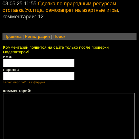
03.05.25 11:55
Сделка по природным ресурсам,
отставка Уолтца, самозапрет на азартные игры
,
комментарии: 12
Правила
|
Регистрация
|
Поиск
Комментарий появится на сайте только после проверки
модератором!
имя:
пароль:
забыл пароль?
|
я с форума
комментарий: