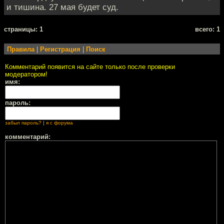
и тишина. 27 мая будет суд.
cтраницы: 1
всего: 1
Правила
|
Регистрация
|
Поиск
Комментарий появится на сайте только после проверки
модератором!
имя:
пароль:
забыл пароль?
|
я с форума
комментарий: