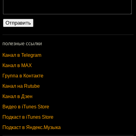
полезные ссылки
Канал в Telegram
Канал в MAX
Группа в Контакте
Канал на Rutube
Канал в Дзен
Видео в iTunes Store
Подкаст в iTunes Store
Подкаст в Яндекс.Музыка