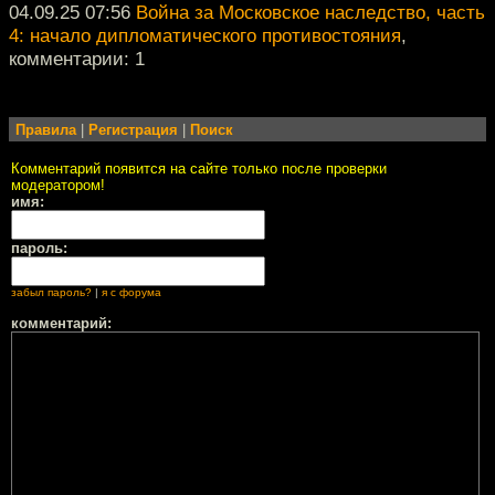
04.09.25 07:56
Война за Московское наследство, часть
4: начало дипломатического противостояния
,
комментарии: 1
Правила
|
Регистрация
|
Поиск
Комментарий появится на сайте только после проверки
модератором!
имя:
пароль:
забыл пароль?
|
я с форума
комментарий: