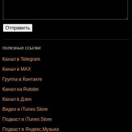
полезные ссылки
Канал в Telegram
Канал в MAX
Группа в Контакте
Канал на Rutube
Канал в Дзен
Видео в iTunes Store
Подкаст в iTunes Store
Подкаст в Яндекс.Музыка