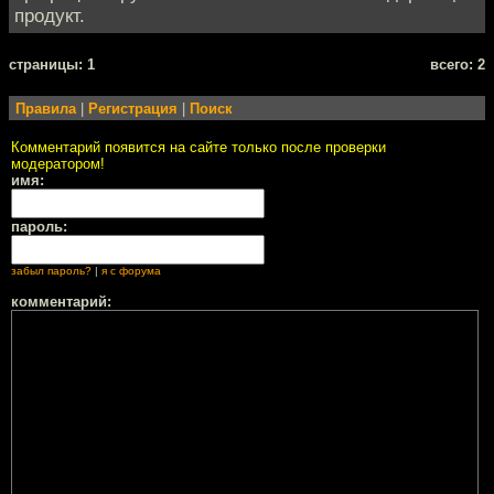
продукт.
cтраницы: 1
всего: 2
Правила
|
Регистрация
|
Поиск
Комментарий появится на сайте только после проверки
модератором!
имя:
пароль:
забыл пароль?
|
я с форума
комментарий: