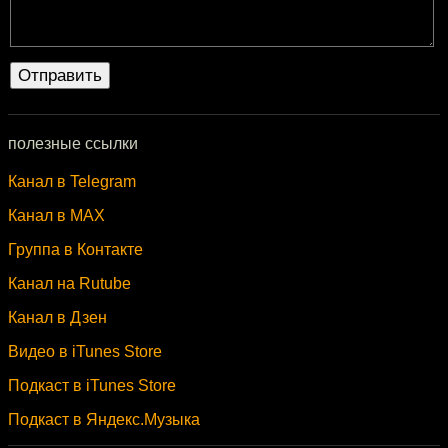
полезные ссылки
Канал в Telegram
Канал в MAX
Группа в Контакте
Канал на Rutube
Канал в Дзен
Видео в iTunes Store
Подкаст в iTunes Store
Подкаст в Яндекс.Музыка