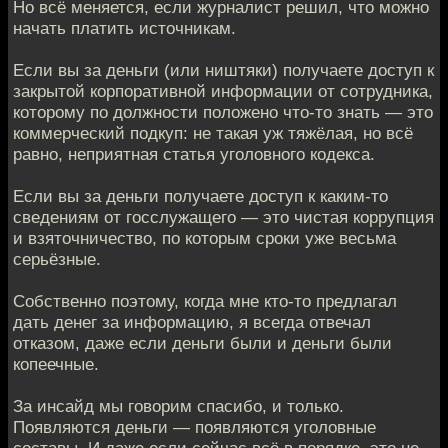
Но всё меняется, если журналист решил, что можно
начать платить источникам.
Если вы за деньги (или ништяки) получаете доступ к
закрытой корпоративной информации от сотрудника,
которому по должности положено что-то знать — это
коммерческий подкуп: не такая уж тяжёлая, но всё
равно, неприятная статья уголовного кодекса.
Если вы за деньги получаете доступ к каким-то
сведениям от госслужащего — это чистая коррупция
и взяточничество, по которым сроки уже весьма
серьёзные.
Собственно поэтому, когда мне кто-то предлагал
дать денег за информацию, я всегда отвечал
отказом, даже если деньги были и деньги были
копеечные.
За инсайд мы говорим спасибо, и только.
Появляются деньги — появляются уголовные