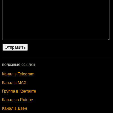
полезные ссылки
Канал в Telegram
Канал в MAX
Группа в Контакте
Канал на Rutube
Канал в Дзен