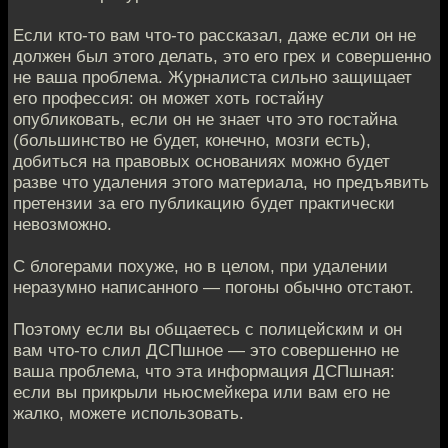
Если кто-то вам что-то рассказал, даже если он не
должен был этого делать, это его грех и совершенно
не ваша проблема. Журналиста сильно защищает
его профессия: он может хоть гостайну
опубликовать, если он не знает что это гостайна
(большинство не будет, конечно, мозги есть),
добиться на правовых основаниях можно будет
разве что удаления этого материала, но предъявить
претензии за его публикацию будет практически
невозможно.
С блогерами похуже, но в целом, при удалении
неразумно написанного — погоны обычно отстают.
Поэтому если вы общаетесь с полицейским и он
вам что-то слил ДСПшное — это совершенно не
ваша проблема, что эта информация ДСПшная:
если вы прикрыли ньюсмейкера или вам его не
жалко, можете использовать.