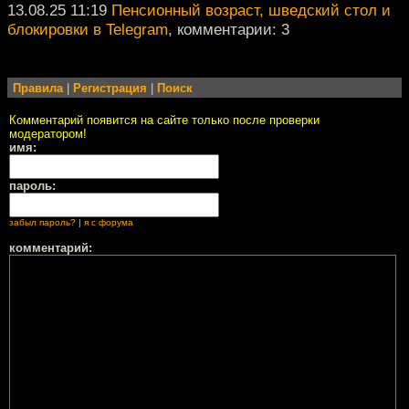
13.08.25 11:19
Пенсионный возраст, шведский стол и
блокировки в Telegram
, комментарии: 3
Правила
|
Регистрация
|
Поиск
Комментарий появится на сайте только после проверки
модератором!
имя:
пароль:
забыл пароль?
|
я с форума
комментарий: