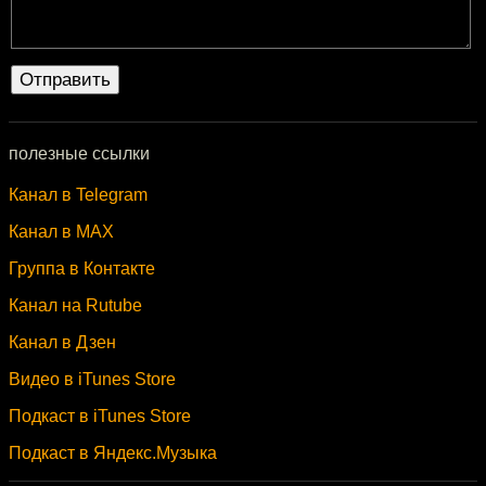
полезные ссылки
Канал в Telegram
Канал в MAX
Группа в Контакте
Канал на Rutube
Канал в Дзен
Видео в iTunes Store
Подкаст в iTunes Store
Подкаст в Яндекс.Музыка