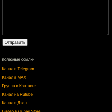
полезные ссылки
Канал в Telegram
Канал в MAX
Группа в Контакте
Канал на Rutube
Канал в Дзен
Видео в iTunes Store