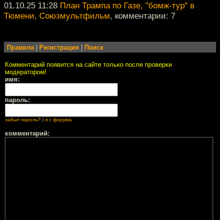
01.10.25 11:28
План Трампа по Газе, "бомж-тур" в
Тюмени, Союзмультфильм
, комментарии: 7
Правила
|
Регистрация
|
Поиск
Комментарий появится на сайте только после проверки
модератором!
имя:
пароль:
забыл пароль?
|
я с форума
комментарий: