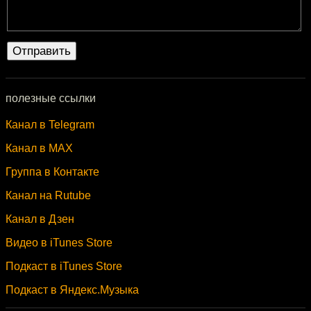
полезные ссылки
Канал в Telegram
Канал в MAX
Группа в Контакте
Канал на Rutube
Канал в Дзен
Видео в iTunes Store
Подкаст в iTunes Store
Подкаст в Яндекс.Музыка