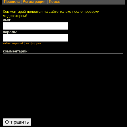
Правила
|
Регистрация
|
Поиск
Комментарий появится на сайте только после проверки
модератором!
имя:
пароль:
забыл пароль?
|
я с форума
комментарий: