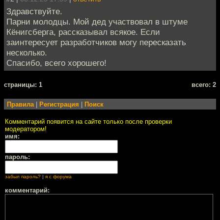
Здравствуйте.
Парни молодцы. Мой дед участвовал в штуме
Кёнигсберга, рассказывал всякое. Если
заинтересует разработчиков могу пересказать
несколько.
Спасибо, всего хорошего!
cтраницы: 1
всего: 2
Правила
|
Регистрация
|
Поиск
Комментарий появится на сайте только после проверки
модератором!
имя:
пароль:
забыл пароль?
|
я с форума
комментарий: