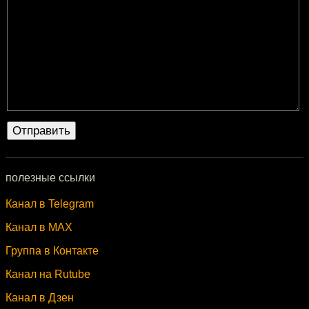
полезные ссылки
Канал в Telegram
Канал в MAX
Группа в Контакте
Канал на Rutube
Канал в Дзен