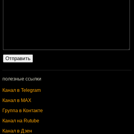
полезные ссылки
Канал в Telegram
Канал в MAX
Группа в Контакте
Канал на Rutube
Канал в Дзен