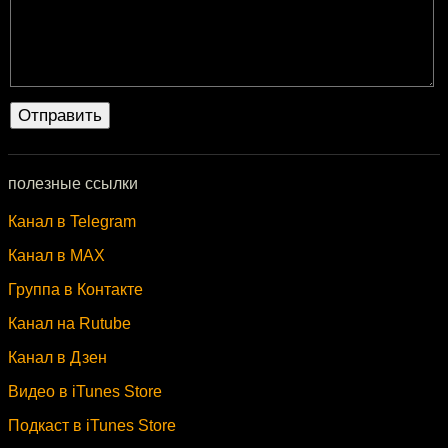
полезные ссылки
Канал в Telegram
Канал в MAX
Группа в Контакте
Канал на Rutube
Канал в Дзен
Видео в iTunes Store
Подкаст в iTunes Store