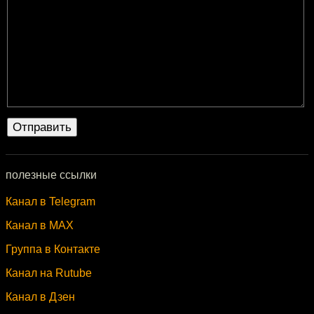
полезные ссылки
Канал в Telegram
Канал в MAX
Группа в Контакте
Канал на Rutube
Канал в Дзен