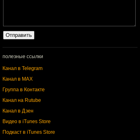
полезные ссылки
Канал в Telegram
Канал в MAX
Группа в Контакте
Канал на Rutube
Канал в Дзен
Видео в iTunes Store
Подкаст в iTunes Store