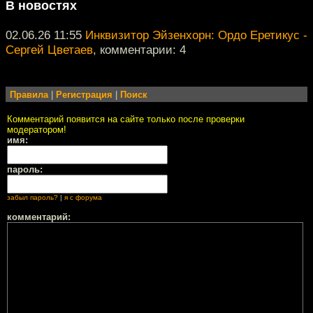
В новостях
02.06.26 11:55
Инквизитор Эйзенхорн: Ордо Еретикус -
Сергей Цветаев
, комментарии: 4
Правила
|
Регистрация
|
Поиск
Комментарий появится на сайте только после проверки
модератором!
имя:
пароль:
забыл пароль?
|
я с форума
комментарий: