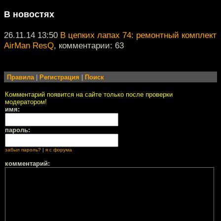
В новостях
26.11.14 13:50
В цепких лапах 74: ремонтный комплект
AirMan ResQ
, комментарии: 63
Правила
|
Регистрация
|
Поиск
Комментарий появится на сайте только после проверки
модератором!
имя:
пароль:
забыл пароль?
|
я с форума
комментарий: