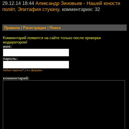
29.12.14 18:44
Александр Зиновьев - Нашей юности
полёт, Эпитафия стукачу
, комментарии: 32
Правила
|
Регистрация
|
Поиск
Комментарий появится на сайте только после проверки
модератором!
имя:
пароль:
забыл пароль?
|
я с форума
комментарий: