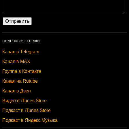
полезные ссылки
Канал в Telegram
Канал в MAX
Группа в Контакте
Канал на Rutube
Канал в Дзен
Видео в iTunes Store
Подкаст в iTunes Store
Подкаст в Яндекс.Музыка