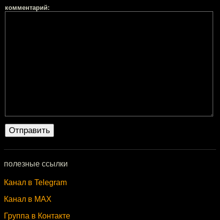
комментарий:
полезные ссылки
Канал в Telegram
Канал в MAX
Группа в Контакте