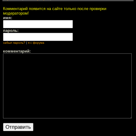
Комментарий появится на сайте только после проверки
модератором!
имя:
пароль:
забыл пароль?
|
я с форума
комментарий: