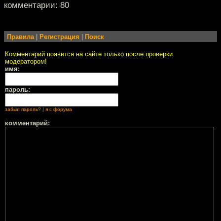
комментарии: 80
Правила
|
Регистрация
|
Поиск
Комментарий появится на сайте только после проверки
модератором!
имя:
пароль:
забыл пароль?
|
я с форума
комментарий: