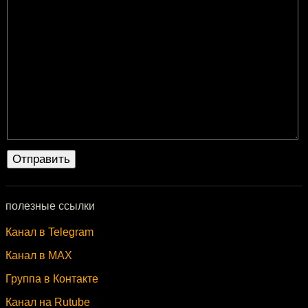
полезные ссылки
Канал в Telegram
Канал в MAX
Группа в Контакте
Канал на Rutube