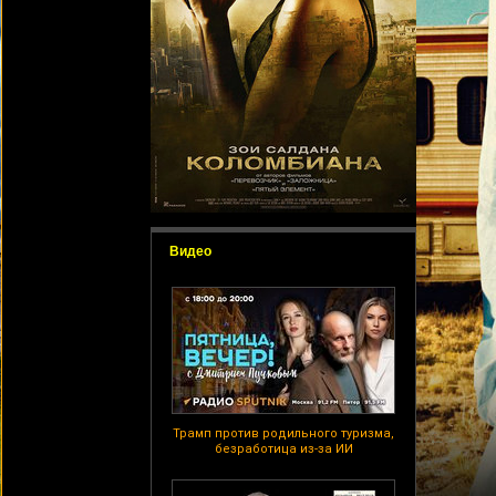
Видео
Трамп против родильного туризма,
безработица из-за ИИ