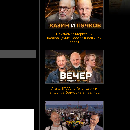
Признание Меркель и
возвращение России в большой
спорт
Атака БПЛА на Геленджик и
открытие Ормузского пролива