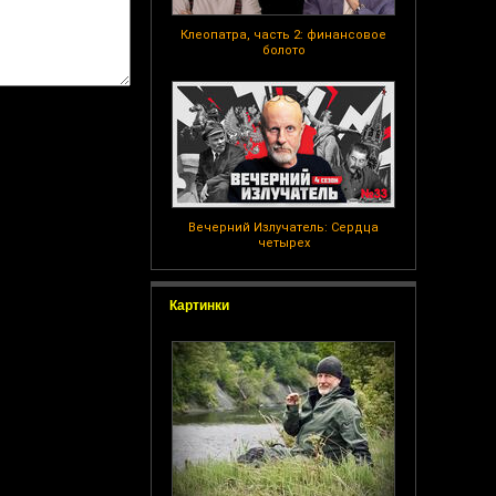
Клеопатра, часть 2: финансовое
болото
Вечерний Излучатель: Сердца
четырех
Картинки