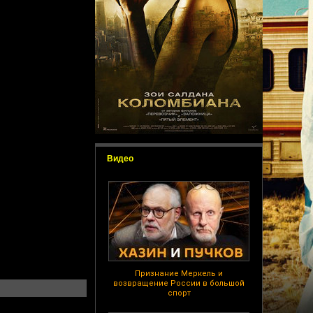
Видео
Признание Меркель и
возвращение России в большой
спорт