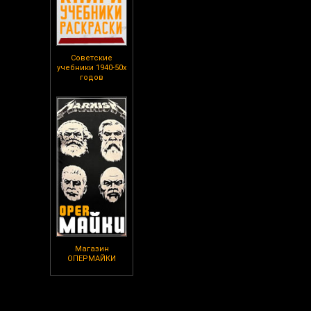
Советские
учебники 1940-50х
годов
Магазин
ОПЕРМАЙКИ