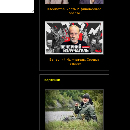
Клеопатра, часть 2: финансовое
болото
Вечерний Излучатель: Сердца
четырех
Картинки