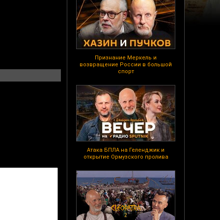
Признание Меркель и
возвращение России в большой
спорт
Атака БПЛА на Геленджик и
открытие Ормузского пролива