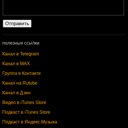
полезные ссылки
Канал в Telegram
Канал в MAX
Группа в Контакте
Канал на Rutube
Канал в Дзен
Видео в iTunes Store
Подкаст в iTunes Store
Подкаст в Яндекс.Музыка