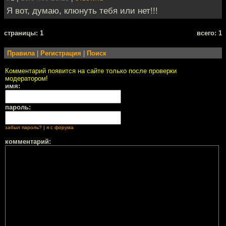
Я вот, думаю, клюнуть тебя или нет!!!
cтраницы: 1
всего: 1
Правила
|
Регистрация
|
Поиск
Комментарий появится на сайте только после проверки
модератором!
имя:
пароль:
забыл пароль?
|
я с форума
комментарий: