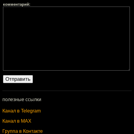
комментарий:
полезные ссылки
Канал в Telegram
Канал в MAX
Группа в Контакте