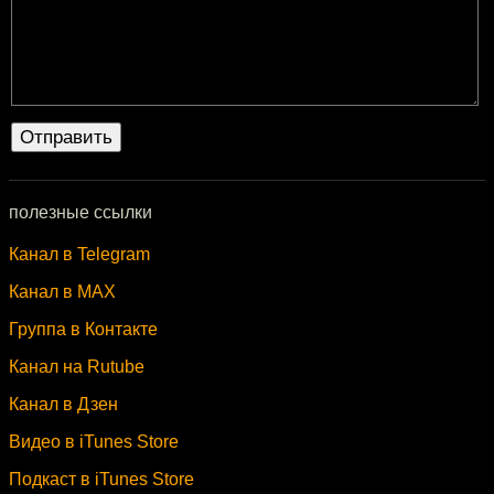
полезные ссылки
Канал в Telegram
Канал в MAX
Группа в Контакте
Канал на Rutube
Канал в Дзен
Видео в iTunes Store
Подкаст в iTunes Store