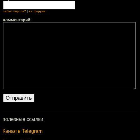
забыл пароль?
|
я с форума
комментарий:
полезные ссылки
Канал в Telegram