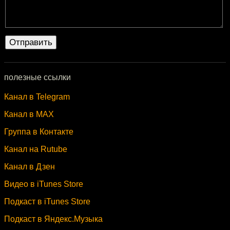
полезные ссылки
Канал в Telegram
Канал в MAX
Группа в Контакте
Канал на Rutube
Канал в Дзен
Видео в iTunes Store
Подкаст в iTunes Store
Подкаст в Яндекс.Музыка