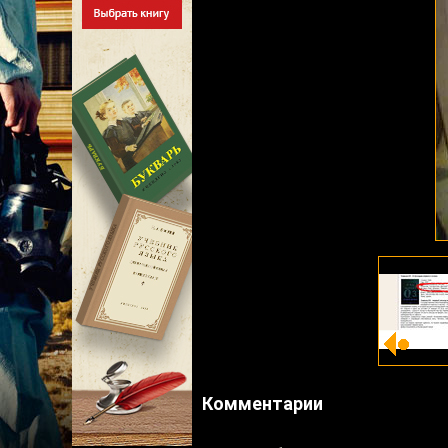
Комментарии