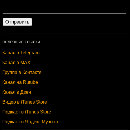
полезные ссылки
Канал в Telegram
Канал в MAX
Группа в Контакте
Канал на Rutube
Канал в Дзен
Видео в iTunes Store
Подкаст в iTunes Store
Подкаст в Яндекс.Музыка